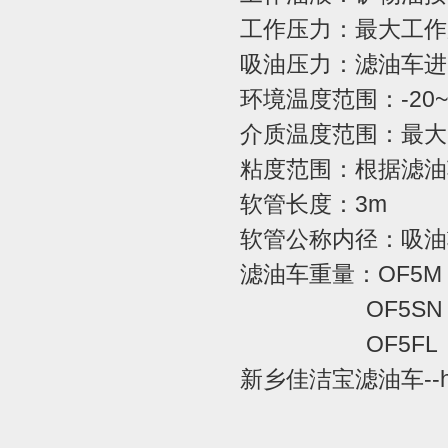
工作压力：最大工作压力
吸油压力：滤油车进口处
环境温度范围：-20~
介质温度范围：最大
粘度范围：根据滤油车
软管长度：3m
软管公称内径：吸油
滤油车
重量：OF5M
OF5SN 4
OF5FL 7
新乡佳洁宝滤油车--