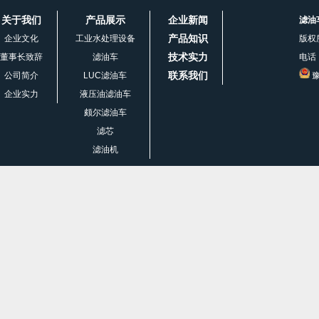
关于我们
产品展示
企业新闻
滤油
产品知识
企业文化
工业水处理设备
版权
技术实力
董事长致辞
滤油车
电话：
联系我们
公司简介
LUC滤油车
豫
企业实力
液压油滤油车
颇尔滤油车
滤芯
滤油机