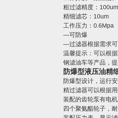
粗过滤精度：100u
精细滤芯：10um
工作压力：0.6Mpa
—可防爆
—过滤器根据需求可
温馨提示：可以根据
钢滤油车等产品，提
防爆型液压油精
防爆型设计，运行安
精过滤器可以根据用
装配的齿轮泵有电机
四个聚氨酯轮子，耐
装配压力表，显示滤