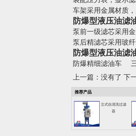
车架采用金属材质，
防爆型液压油滤
泵前一级滤芯采用金
泵后精滤芯采用玻纤
防爆型液压油滤
防爆精细滤油车
上一篇：没有了 下
推荐产品
立式自清洗过滤
器